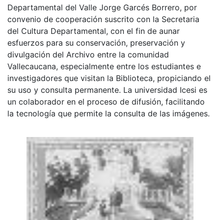
Departamental del Valle Jorge Garcés Borrero, por
convenio de cooperación suscrito con la Secretaria
del Cultura Departamental, con el fin de aunar
esfuerzos para su conservación, preservación y
divulgación del Archivo entre la comunidad
Vallecaucana, especialmente entre los estudiantes e
investigadores que visitan la Biblioteca, propiciando el
su uso y consulta permanente. La universidad Icesi es
un colaborador en el proceso de difusión, facilitando
la tecnología que permite la consulta de las imágenes.