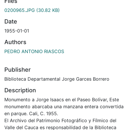
Files
0200965.JPG
(30.82 KB)
Date
1955-01-01
Authors
PEDRO ANTONIO RIASCOS
Publisher
Biblioteca Departamental Jorge Garces Borrero
Description
Monumento a Jorge Isaacs en el Paseo Bolívar, Este
monumento abarcaba una manzana entera convertida
en parque. Cali, C. 1955.
El Archivo del Patrimonio Fotográfico y Fílmico del
Valle del Cauca es responsabilidad de la Biblioteca