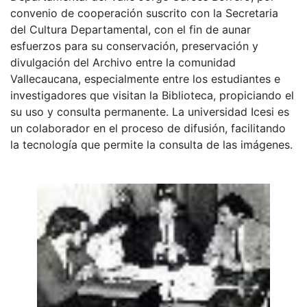
convenio de cooperación suscrito con la Secretaria
del Cultura Departamental, con el fin de aunar
esfuerzos para su conservación, preservación y
divulgación del Archivo entre la comunidad
Vallecaucana, especialmente entre los estudiantes e
investigadores que visitan la Biblioteca, propiciando el
su uso y consulta permanente. La universidad Icesi es
un colaborador en el proceso de difusión, facilitando
la tecnología que permite la consulta de las imágenes.