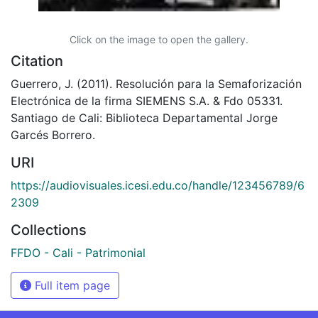
Click on the image to open the gallery.
Citation
Guerrero, J. (2011). Resolución para la Semaforización
Electrónica de la firma SIEMENS S.A. & Fdo 05331.
Santiago de Cali: Biblioteca Departamental Jorge
Garcés Borrero.
URI
https://audiovisuales.icesi.edu.co/handle/123456789/6
2309
Collections
FFDO - Cali - Patrimonial
Full item page