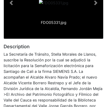
Previous
Next
FDO05331.jpg
Description
La Secretaría de Tránsito, Stella Morales de Llanos,
suscribe la Resolución por la cual se adjudicó la
licitación para la Semaforización electrónica para
Santiago de Cali a la firma SIEMENS S.A. La
acompañan el Alcalde Alvaro Navía Prado; el nuevo
Alcalde Vicente Borrero Restrepo y el Jefe de la
División Jurídica de la Alcaldía, Fernando Jordán Mejía
>El Archivo del Patrimonio Fotográfico y Fílmico del
Valle del Cauca es responsabilidad de la Biblioteca
Departamental del Valle Jorge Garcés Borrero, por