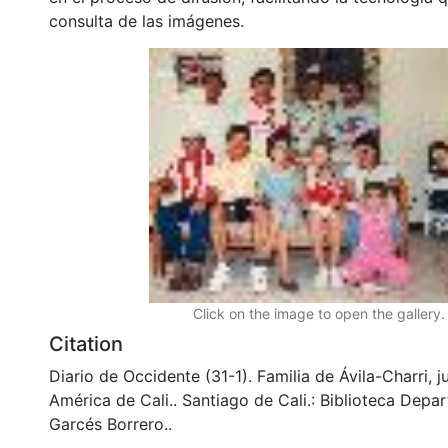
consulta de las imágenes.
Click on the image to open the gallery.
Citation
Diario de Occidente (31-1). Familia de Ávila-Charri, 
América de Cali.. Santiago de Cali.: Biblioteca Depa
Garcés Borrero..