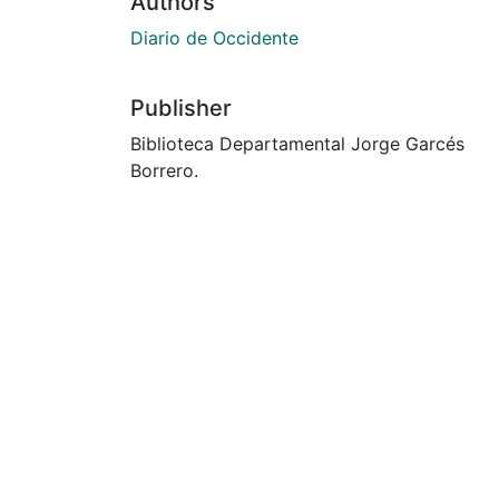
Authors
Diario de Occidente
Publisher
Biblioteca Departamental Jorge Garcés
Borrero.