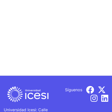
Síguenos
Universidad Icesi: Calle