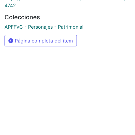
4742
Colecciones
APFFVC - Personajes - Patrimonial
Página completa del ítem