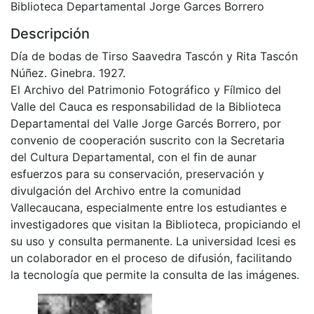
Biblioteca Departamental Jorge Garces Borrero
Descripción
Día de bodas de Tirso Saavedra Tascón y Rita Tascón
Núñez. Ginebra. 1927.
El Archivo del Patrimonio Fotográfico y Fílmico del
Valle del Cauca es responsabilidad de la Biblioteca
Departamental del Valle Jorge Garcés Borrero, por
convenio de cooperación suscrito con la Secretaria
del Cultura Departamental, con el fin de aunar
esfuerzos para su conservación, preservación y
divulgación del Archivo entre la comunidad
Vallecaucana, especialmente entre los estudiantes e
investigadores que visitan la Biblioteca, propiciando el
su uso y consulta permanente. La universidad Icesi es
un colaborador en el proceso de difusión, facilitando
la tecnología que permite la consulta de las imágenes.