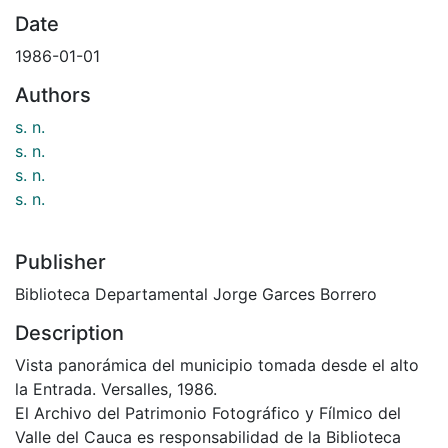
Date
1986-01-01
Authors
s. n.
s. n.
s. n.
s. n.
Publisher
Biblioteca Departamental Jorge Garces Borrero
Description
Vista panorámica del municipio tomada desde el alto
la Entrada. Versalles, 1986.
El Archivo del Patrimonio Fotográfico y Fílmico del
Valle del Cauca es responsabilidad de la Biblioteca