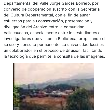
Departamental del Valle Jorge Garcés Borrero, por
convenio de cooperación suscrito con la Secretaria
del Cultura Departamental, con el fin de aunar
esfuerzos para su conservación, preservación y
divulgación del Archivo entre la comunidad
Vallecaucana, especialmente entre los estudiantes e
investigadores que visitan la Biblioteca, propiciando el
su uso y consulta permanente. La universidad Icesi es
un colaborador en el proceso de difusión, facilitando
la tecnología que permite la consulta de las imágenes.