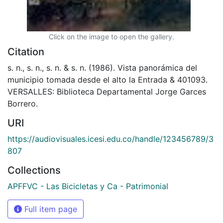
Click on the image to open the gallery.
Citation
s. n., s. n., s. n. & s. n. (1986). Vista panorámica del
municipio tomada desde el alto la Entrada & 401093.
VERSALLES: Biblioteca Departamental Jorge Garces
Borrero.
URI
https://audiovisuales.icesi.edu.co/handle/123456789/3
807
Collections
APFFVC - Las Bicicletas y Ca - Patrimonial
Full item page