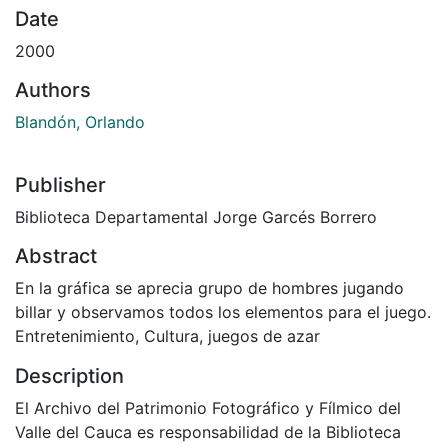
Date
2000
Authors
Blandón, Orlando
Publisher
Biblioteca Departamental Jorge Garcés Borrero
Abstract
En la gráfica se aprecia grupo de hombres jugando
billar y observamos todos los elementos para el juego.
Entretenimiento, Cultura, juegos de azar
Description
El Archivo del Patrimonio Fotográfico y Fílmico del
Valle del Cauca es responsabilidad de la Biblioteca