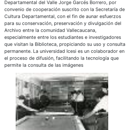
Departamental del Valle Jorge Garcés Borrero, por
convenio de cooperación suscrito con la Secretaría de
Cultura Departamental, con el fin de aunar esfuerzos
para su conservación, preservación y divulgación del
Archivo entre la comunidad Vallecaucana,
especialmente entre los estudiantes e investigadores
que visitan la Biblioteca, propiciando su uso y consulta
permanente. La universidad Icesi es un colaborador en
el proceso de difusión, facilitando la tecnología que
permite la consulta de las imágenes