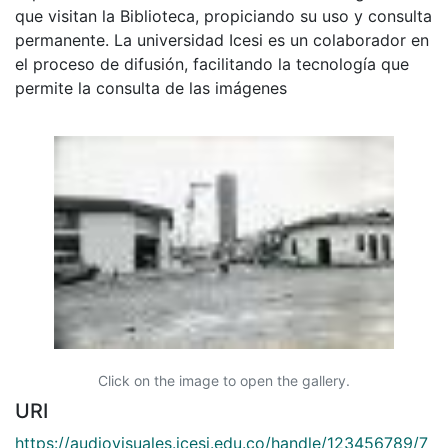
que visitan la Biblioteca, propiciando su uso y consulta
permanente. La universidad Icesi es un colaborador en
el proceso de difusión, facilitando la tecnología que
permite la consulta de las imágenes
Click on the image to open the gallery.
URI
https://audiovisuales.icesi.edu.co/handle/123456789/7