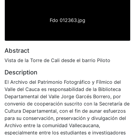
Fdo 012363.jpg
Abstract
Vista de la Torre de Cali desde el barrio Piloto
Description
El Archivo del Patrimonio Fotográfico y Fílmico del
Valle del Cauca es responsabilidad de la Biblioteca
Departamental del Valle Jorge Garcés Borrero, por
convenio de cooperación suscrito con la Secretaría de
Cultura Departamental, con el fin de aunar esfuerzos
para su conservación, preservación y divulgación del
Archivo entre la comunidad Vallecaucana,
especialmente entre los estudiantes e investigadores