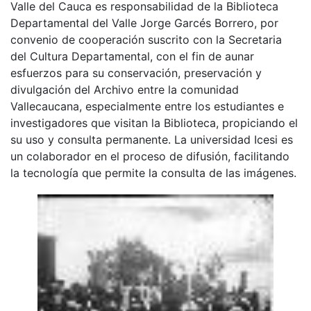
Valle del Cauca es responsabilidad de la Biblioteca
Departamental del Valle Jorge Garcés Borrero, por
convenio de cooperación suscrito con la Secretaria
del Cultura Departamental, con el fin de aunar
esfuerzos para su conservación, preservación y
divulgación del Archivo entre la comunidad
Vallecaucana, especialmente entre los estudiantes e
investigadores que visitan la Biblioteca, propiciando el
su uso y consulta permanente. La universidad Icesi es
un colaborador en el proceso de difusión, facilitando
la tecnología que permite la consulta de las imágenes.