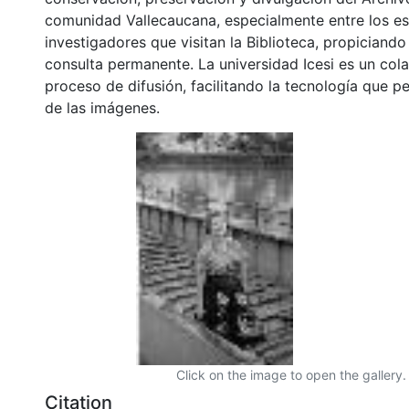
comunidad Vallecaucana, especialmente entre los es
investigadores que visitan la Biblioteca, propiciando
consulta permanente. La universidad Icesi es un col
proceso de difusión, facilitando la tecnología que pe
de las imágenes.
Click on the image to open the gallery.
Citation