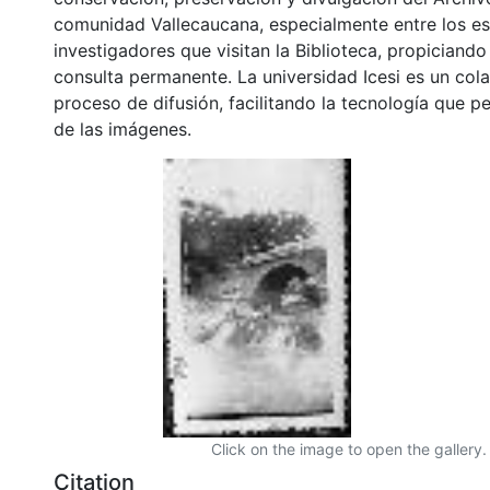
comunidad Vallecaucana, especialmente entre los es
investigadores que visitan la Biblioteca, propiciando
consulta permanente. La universidad Icesi es un col
proceso de difusión, facilitando la tecnología que pe
de las imágenes.
Click on the image to open the gallery.
Citation