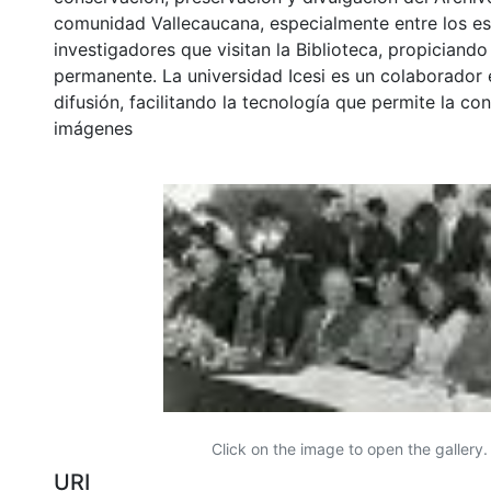
comunidad Vallecaucana, especialmente entre los es
investigadores que visitan la Biblioteca, propiciando
permanente. La universidad Icesi es un colaborador 
difusión, facilitando la tecnología que permite la con
imágenes
Click on the image to open the gallery.
URI