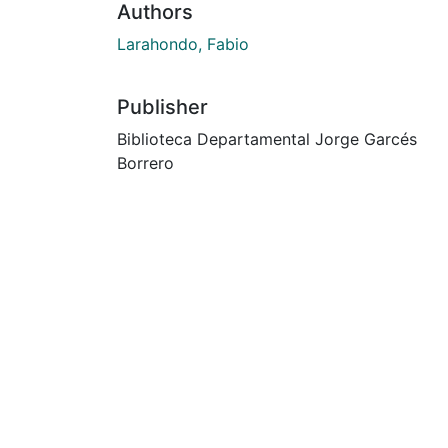
Authors
Larahondo, Fabio
Publisher
Biblioteca Departamental Jorge Garcés
Borrero