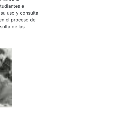
tudiantes e
 su uso y consulta
en el proceso de
sulta de las