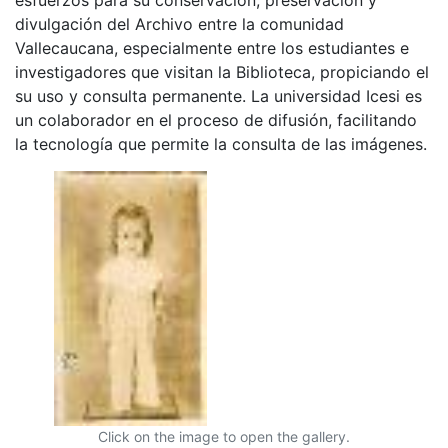
divulgación del Archivo entre la comunidad
Vallecaucana, especialmente entre los estudiantes e
investigadores que visitan la Biblioteca, propiciando el
su uso y consulta permanente. La universidad Icesi es
un colaborador en el proceso de difusión, facilitando
la tecnología que permite la consulta de las imágenes.
Click on the image to open the gallery.