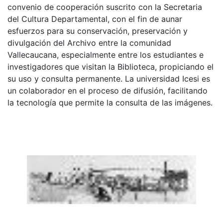
convenio de cooperación suscrito con la Secretaria
del Cultura Departamental, con el fin de aunar
esfuerzos para su conservación, preservación y
divulgación del Archivo entre la comunidad
Vallecaucana, especialmente entre los estudiantes e
investigadores que visitan la Biblioteca, propiciando el
su uso y consulta permanente. La universidad Icesi es
un colaborador en el proceso de difusión, facilitando
la tecnología que permite la consulta de las imágenes.