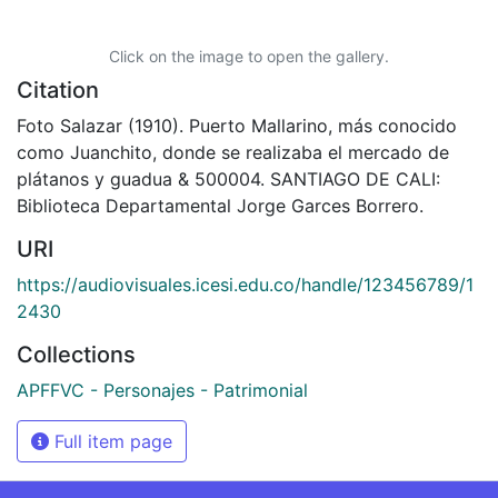
Click on the image to open the gallery.
Citation
Foto Salazar (1910). Puerto Mallarino, más conocido
como Juanchito, donde se realizaba el mercado de
plátanos y guadua & 500004. SANTIAGO DE CALI:
Biblioteca Departamental Jorge Garces Borrero.
URI
https://audiovisuales.icesi.edu.co/handle/123456789/1
2430
Collections
APFFVC - Personajes - Patrimonial
Full item page