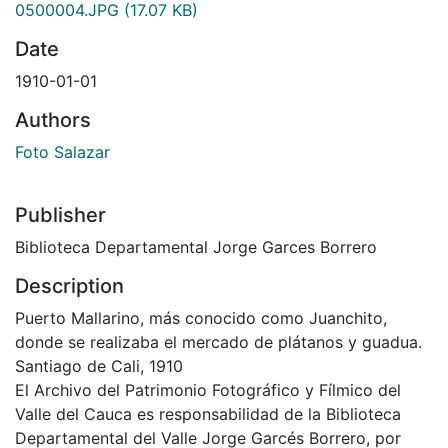
0500004.JPG
(17.07 KB)
Date
1910-01-01
Authors
Foto Salazar
Publisher
Biblioteca Departamental Jorge Garces Borrero
Description
Puerto Mallarino, más conocido como Juanchito,
donde se realizaba el mercado de plátanos y guadua.
Santiago de Cali, 1910
El Archivo del Patrimonio Fotográfico y Fílmico del
Valle del Cauca es responsabilidad de la Biblioteca
Departamental del Valle Jorge Garcés Borrero, por