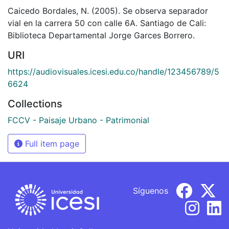
Caicedo Bordales, N. (2005). Se observa separador
vial en la carrera 50 con calle 6A. Santiago de Cali:
Biblioteca Departamental Jorge Garces Borrero.
URI
https://audiovisuales.icesi.edu.co/handle/123456789/5
6624
Collections
FCCV - Paisaje Urbano - Patrimonial
Full item page
Síguenos