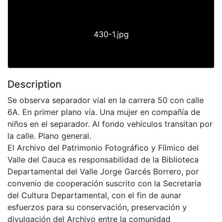
430-1.jpg
Description
Se observa separador vial en la carrera 50 con calle
6A. En primer plano vía. Una mujer en compañía de
niños en el separador. Al fondo vehículos transitan por
la calle. Plano general.
El Archivo del Patrimonio Fotográfico y Fílmico del
Valle del Cauca es responsabilidad de la Biblioteca
Departamental del Valle Jorge Garcés Borrero, por
convenio de cooperación suscrito con la Secretaria
del Cultura Departamental, con el fin de aunar
esfuerzos para su conservación, preservación y
divulgación del Archivo entre la comunidad