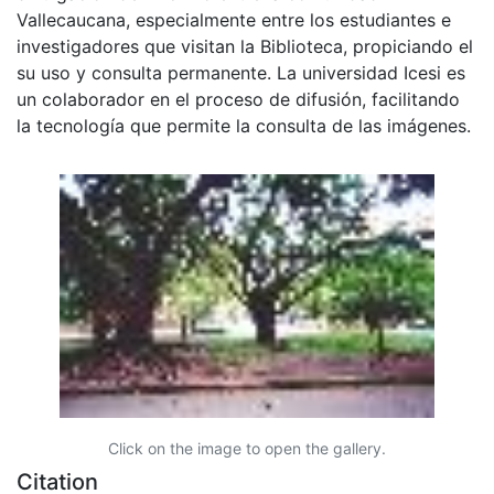
Vallecaucana, especialmente entre los estudiantes e
investigadores que visitan la Biblioteca, propiciando el
su uso y consulta permanente. La universidad Icesi es
un colaborador en el proceso de difusión, facilitando
la tecnología que permite la consulta de las imágenes.
Click on the image to open the gallery.
Citation