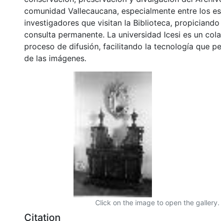
comunidad Vallecaucana, especialmente entre los es
investigadores que visitan la Biblioteca, propiciando
consulta permanente. La universidad Icesi es un col
proceso de difusión, facilitando la tecnología que pe
de las imágenes.
Click on the image to open the gallery.
Citation