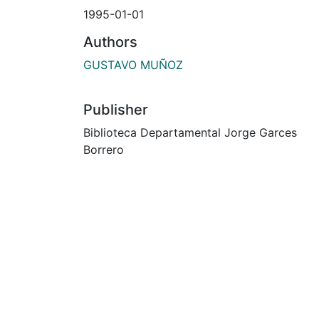
1995-01-01
Authors
GUSTAVO MUÑOZ
Publisher
Biblioteca Departamental Jorge Garces
Borrero