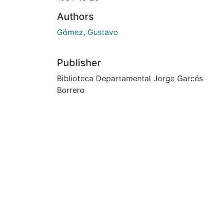
Authors
Gómez, Gustavo
Publisher
Biblioteca Departamental Jorge Garcés
Borrero