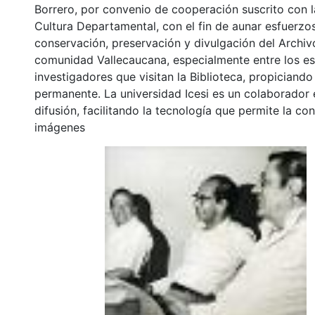
Borrero, por convenio de cooperación suscrito con l
Cultura Departamental, con el fin de aunar esfuerzo
conservación, preservación y divulgación del Archivo
comunidad Vallecaucana, especialmente entre los es
investigadores que visitan la Biblioteca, propiciando
permanente. La universidad Icesi es un colaborador 
difusión, facilitando la tecnología que permite la con
imágenes