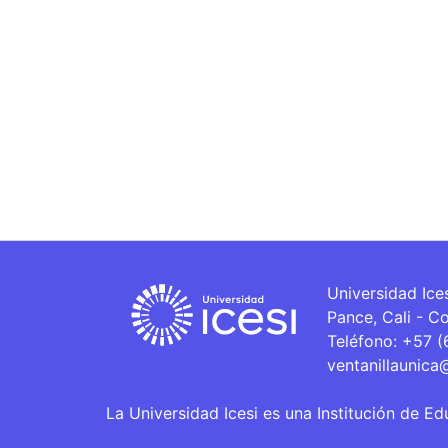
Universidad Ice
Pance, Cali - C
Teléfono: +57 
ventanillaunica
La Universidad Icesi es una Institución de Ed