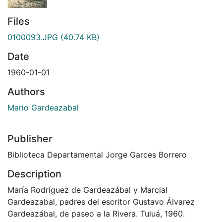
Files
0100093.JPG
(40.74 KB)
Date
1960-01-01
Authors
Mario Gardeazabal
Publisher
Biblioteca Departamental Jorge Garces Borrero
Description
María Rodríguez de Gardeazábal y Marcial
Gardeazabal, padres del escritor Gustavo Álvarez
Gardeazábal, de paseo a la Rivera. Tuluá, 1960.