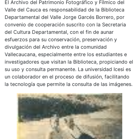
El Archivo del Patrimonio Fotográfico y Fílmico del
Valle del Cauca es responsabilidad de la Biblioteca
Departamental del Valle Jorge Garcés Borrero, por
convenio de cooperación suscrito con la Secretaria
del Cultura Departamental, con el fin de aunar
esfuerzos para su conservación, preservación y
divulgación del Archivo entre la comunidad
Vallecaucana, especialmente entre los estudiantes e
investigadores que visitan la Biblioteca, propiciando el
su uso y consulta permanente. La universidad Icesi es
un colaborador en el proceso de difusión, facilitando
la tecnología que permite la consulta de las imágenes.