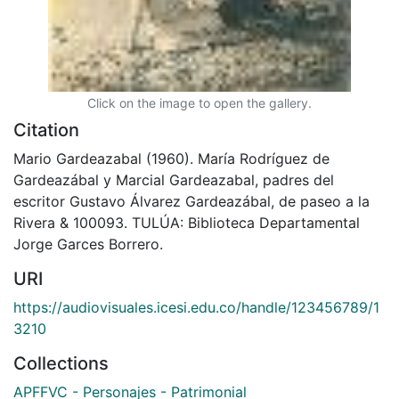
Click on the image to open the gallery.
Citation
Mario Gardeazabal (1960). María Rodríguez de
Gardeazábal y Marcial Gardeazabal, padres del
escritor Gustavo Álvarez Gardeazábal, de paseo a la
Rivera & 100093. TULÚA: Biblioteca Departamental
Jorge Garces Borrero.
URI
https://audiovisuales.icesi.edu.co/handle/123456789/1
3210
Collections
APFFVC - Personajes - Patrimonial