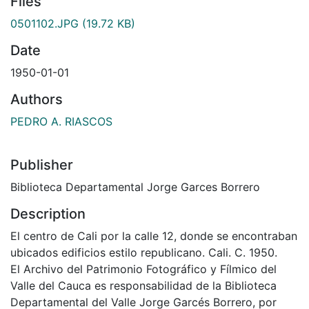
Files
0501102.JPG
(19.72 KB)
Date
1950-01-01
Authors
PEDRO A. RIASCOS
Publisher
Biblioteca Departamental Jorge Garces Borrero
Description
El centro de Cali por la calle 12, donde se encontraban
ubicados edificios estilo republicano. Cali. C. 1950.
El Archivo del Patrimonio Fotográfico y Fílmico del
Valle del Cauca es responsabilidad de la Biblioteca
Departamental del Valle Jorge Garcés Borrero, por