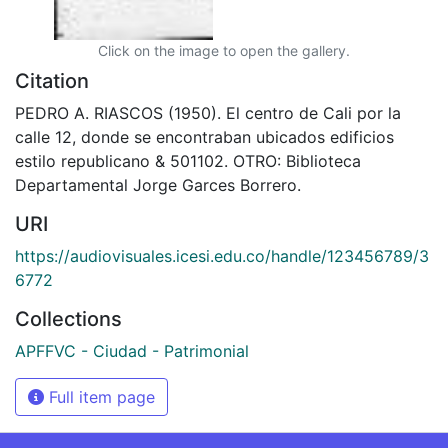
Click on the image to open the gallery.
Citation
PEDRO A. RIASCOS (1950). El centro de Cali por la
calle 12, donde se encontraban ubicados edificios
estilo republicano & 501102. OTRO: Biblioteca
Departamental Jorge Garces Borrero.
URI
https://audiovisuales.icesi.edu.co/handle/123456789/3
6772
Collections
APFFVC - Ciudad - Patrimonial
Full item page