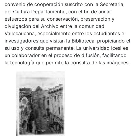
convenio de cooperación suscrito con la Secretaria
del Cultura Departamental, con el fin de aunar
esfuerzos para su conservación, preservación y
divulgación del Archivo entre la comunidad
Vallecaucana, especialmente entre los estudiantes e
investigadores que visitan la Biblioteca, propiciando el
su uso y consulta permanente. La universidad Icesi es
un colaborador en el proceso de difusión, facilitando
la tecnología que permite la consulta de las imágenes.