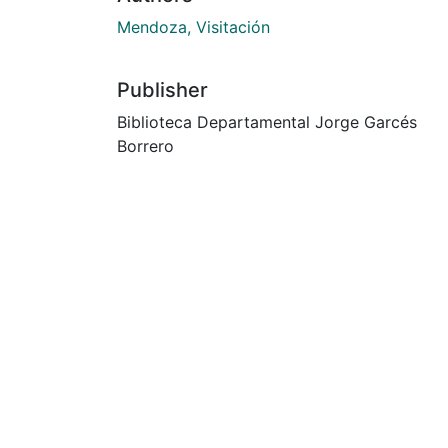
Mendoza, Visitación
Publisher
Biblioteca Departamental Jorge Garcés
Borrero