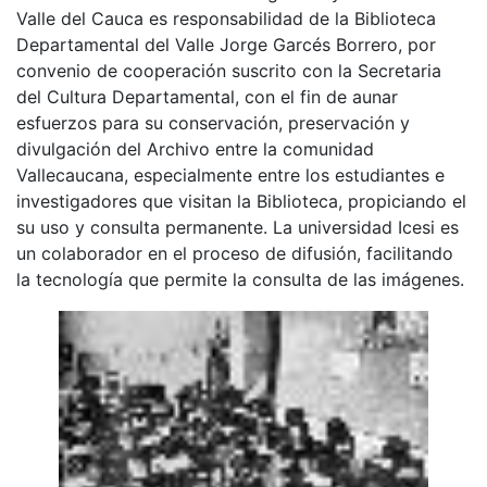
Valle del Cauca es responsabilidad de la Biblioteca
Departamental del Valle Jorge Garcés Borrero, por
convenio de cooperación suscrito con la Secretaria
del Cultura Departamental, con el fin de aunar
esfuerzos para su conservación, preservación y
divulgación del Archivo entre la comunidad
Vallecaucana, especialmente entre los estudiantes e
investigadores que visitan la Biblioteca, propiciando el
su uso y consulta permanente. La universidad Icesi es
un colaborador en el proceso de difusión, facilitando
la tecnología que permite la consulta de las imágenes.