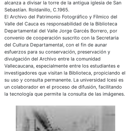
alcanza a divisar la torre de la antigua iglesia de San
Sebastían. Roldanillo, C.1965.
El Archivo del Patrimonio Fotográfico y Fílmico del
Valle del Cauca es responsabilidad de la Biblioteca
Departamental del Valle Jorge Garcés Borrero, por
convenio de cooperación suscrito con la Secretaria
del Cultura Departamental, con el fin de aunar
esfuerzos para su conservación, preservación y
divulgación del Archivo entre la comunidad
Vallecaucana, especialmente entre los estudiantes e
investigadores que visitan la Biblioteca, propiciando el
su uso y consulta permanente. La universidad Icesi es
un colaborador en el proceso de difusión, facilitando
la tecnología que permite la consulta de las imágenes.