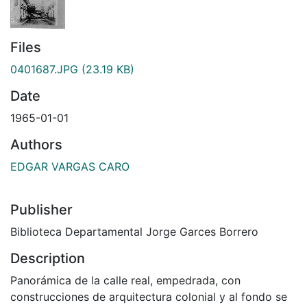
Files
0401687.JPG
(23.19 KB)
Date
1965-01-01
Authors
EDGAR VARGAS CARO
Publisher
Biblioteca Departamental Jorge Garces Borrero
Description
Panorámica de la calle real, empedrada, con
construcciones de arquitectura colonial y al fondo se