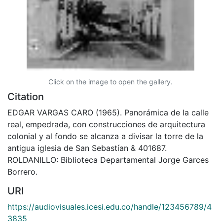
Click on the image to open the gallery.
Citation
EDGAR VARGAS CARO (1965). Panorámica de la calle
real, empedrada, con construcciones de arquitectura
colonial y al fondo se alcanza a divisar la torre de la
antigua iglesia de San Sebastían & 401687.
ROLDANILLO: Biblioteca Departamental Jorge Garces
Borrero.
URI
https://audiovisuales.icesi.edu.co/handle/123456789/4
3835