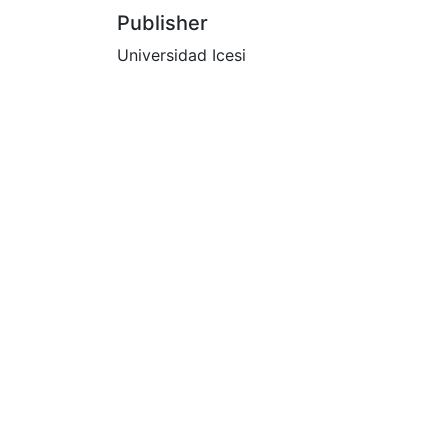
Publisher
Universidad Icesi