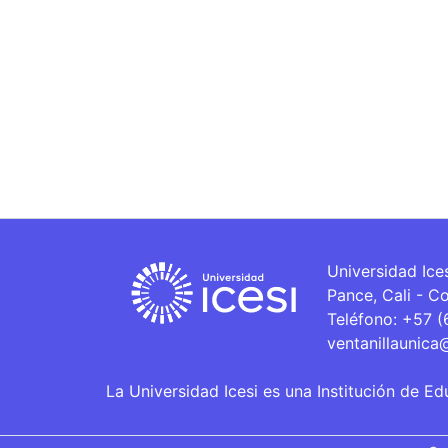
Universidad Ice
Pance, Cali - C
Teléfono: +57 
ventanillaunica
La Universidad Icesi es una Institución de Ed