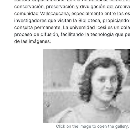
conservación, preservación y divulgación del Archivo
comunidad Vallecaucana, especialmente entre los es
investigadores que visitan la Biblioteca, propiciando
consulta permanente. La universidad Icesi es un col
proceso de difusión, facilitando la tecnología que pe
de las imágenes.
Click on the image to open the gallery.