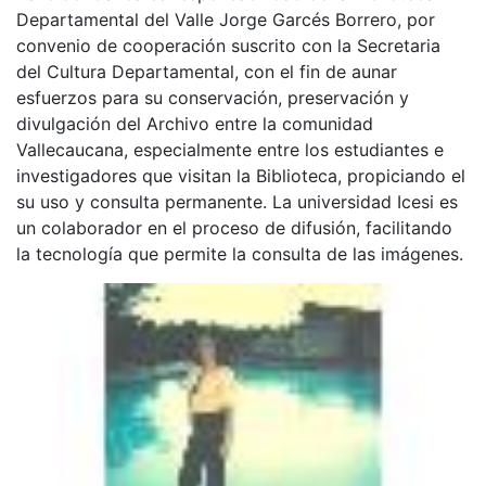
Departamental del Valle Jorge Garcés Borrero, por
convenio de cooperación suscrito con la Secretaria
del Cultura Departamental, con el fin de aunar
esfuerzos para su conservación, preservación y
divulgación del Archivo entre la comunidad
Vallecaucana, especialmente entre los estudiantes e
investigadores que visitan la Biblioteca, propiciando el
su uso y consulta permanente. La universidad Icesi es
un colaborador en el proceso de difusión, facilitando
la tecnología que permite la consulta de las imágenes.