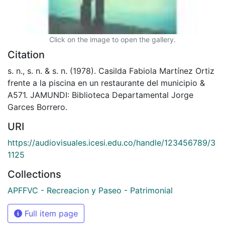
Click on the image to open the gallery.
Citation
s. n., s. n. & s. n. (1978). Casilda Fabiola Martínez Ortiz
frente a la piscina en un restaurante del municipio &
A571. JAMUNDI: Biblioteca Departamental Jorge
Garces Borrero.
URI
https://audiovisuales.icesi.edu.co/handle/123456789/3
1125
Collections
APFFVC - Recreacion y Paseo - Patrimonial
Full item page