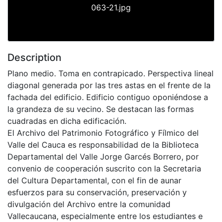
063-21.jpg
Description
Plano medio. Toma en contrapicado. Perspectiva lineal
diagonal generada por las tres astas en el frente de la
fachada del edificio. Edificio contiguo oponiéndose a
la grandeza de su vecino. Se destacan las formas
cuadradas en dicha edificación.
El Archivo del Patrimonio Fotográfico y Fílmico del
Valle del Cauca es responsabilidad de la Biblioteca
Departamental del Valle Jorge Garcés Borrero, por
convenio de cooperación suscrito con la Secretaria
del Cultura Departamental, con el fin de aunar
esfuerzos para su conservación, preservación y
divulgación del Archivo entre la comunidad
Vallecaucana, especialmente entre los estudiantes e