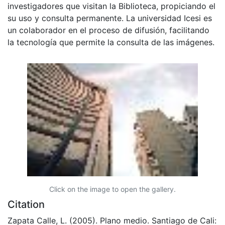
investigadores que visitan la Biblioteca, propiciando el
su uso y consulta permanente. La universidad Icesi es
un colaborador en el proceso de difusión, facilitando
la tecnología que permite la consulta de las imágenes.
Click on the image to open the gallery.
Citation
Zapata Calle, L. (2005). Plano medio. Santiago de Cali: