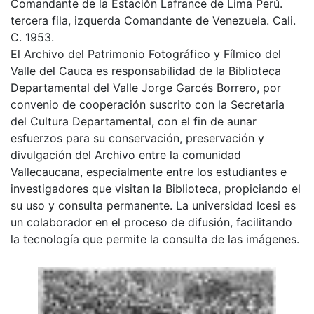
Comandante de la Estación Lafrance de Lima Perú.
tercera fila, izquerda Comandante de Venezuela. Cali.
C. 1953.
El Archivo del Patrimonio Fotográfico y Fílmico del
Valle del Cauca es responsabilidad de la Biblioteca
Departamental del Valle Jorge Garcés Borrero, por
convenio de cooperación suscrito con la Secretaria
del Cultura Departamental, con el fin de aunar
esfuerzos para su conservación, preservación y
divulgación del Archivo entre la comunidad
Vallecaucana, especialmente entre los estudiantes e
investigadores que visitan la Biblioteca, propiciando el
su uso y consulta permanente. La universidad Icesi es
un colaborador en el proceso de difusión, facilitando
la tecnología que permite la consulta de las imágenes.