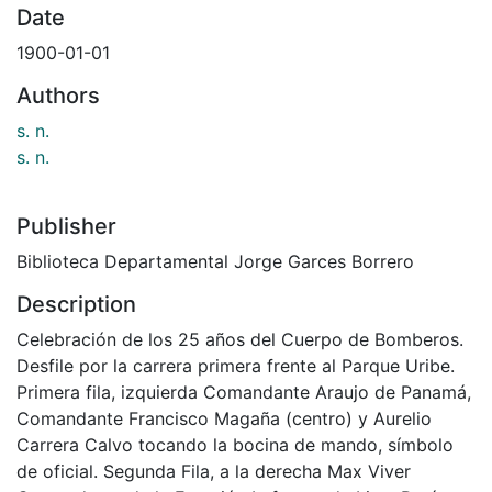
Date
1900-01-01
Authors
s. n.
s. n.
Publisher
Biblioteca Departamental Jorge Garces Borrero
Description
Celebración de los 25 años del Cuerpo de Bomberos.
Desfile por la carrera primera frente al Parque Uribe.
Primera fila, izquierda Comandante Araujo de Panamá,
Comandante Francisco Magaña (centro) y Aurelio
Carrera Calvo tocando la bocina de mando, símbolo
de oficial. Segunda Fila, a la derecha Max Viver