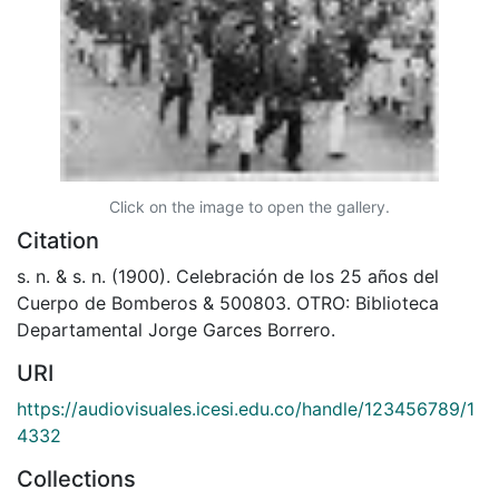
Click on the image to open the gallery.
Citation
s. n. & s. n. (1900). Celebración de los 25 años del
Cuerpo de Bomberos & 500803. OTRO: Biblioteca
Departamental Jorge Garces Borrero.
URI
https://audiovisuales.icesi.edu.co/handle/123456789/1
4332
Collections