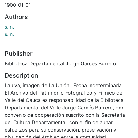
1900-01-01
Authors
s. n.
s. n.
Publisher
Biblioteca Departamental Jorge Garces Borrero
Description
La uva, imagen de La Uniónl. Fecha indeterminada
El Archivo del Patrimonio Fotográfico y Fílmico del
Valle del Cauca es responsabilidad de la Biblioteca
Departamental del Valle Jorge Garcés Borrero, por
convenio de cooperación suscrito con la Secretaria
del Cultura Departamental, con el fin de aunar
esfuerzos para su conservación, preservación y
divulgación del Archivo entre la comunidad