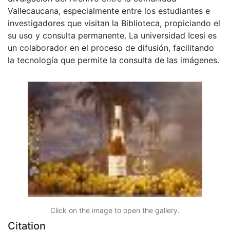
Vallecaucana, especialmente entre los estudiantes e
investigadores que visitan la Biblioteca, propiciando el
su uso y consulta permanente. La universidad Icesi es
un colaborador en el proceso de difusión, facilitando
la tecnología que permite la consulta de las imágenes.
Click on the image to open the gallery.
Citation