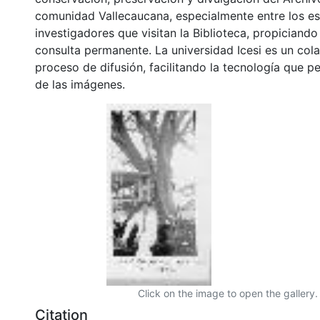
comunidad Vallecaucana, especialmente entre los es
investigadores que visitan la Biblioteca, propiciando
consulta permanente. La universidad Icesi es un col
proceso de difusión, facilitando la tecnología que pe
de las imágenes.
Click on the image to open the gallery.
Citation