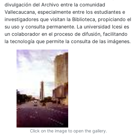
divulgación del Archivo entre la comunidad
Vallecaucana, especialmente entre los estudiantes e
investigadores que visitan la Biblioteca, propiciando el
su uso y consulta permanente. La universidad Icesi es
un colaborador en el proceso de difusión, facilitando
la tecnología que permite la consulta de las imágenes.
Click on the image to open the gallery.