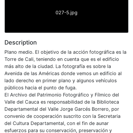
027-5.jpg
Description
Plano medio. El objetivo de la acción fotográfica es la
Torre de Cali, teniendo en cuenta que es el edificio
más alto de la ciudad. La fotografía es sobre la
Avenida de las Américas donde vemos un edificio al
lado derecho en primer plano y algunos vehículos
públicos hacia el punto de fuga.
El Archivo del Patrimonio Fotográfico y Fílmico del
Valle del Cauca es responsabilidad de la Biblioteca
Departamental del Valle Jorge Garcés Borrero, por
convenio de cooperación suscrito con la Secretaria
del Cultura Departamental, con el fin de aunar
esfuerzos para su conservación, preservación y