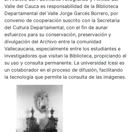
Valle del Cauca es responsabilidad de la Biblioteca
Departamental del Valle Jorge Garcés Borrero, por
convenio de cooperación suscrito con la Secretaria
del Cultura Departamental, con el fin de aunar
esfuerzos para su conservación, preservación y
divulgación del Archivo entre la comunidad
Vallecaucana, especialmente entre los estudiantes e
investigadores que visitan la Biblioteca, propiciando el
su uso y consulta permanente. La universidad Icesi es
un colaborador en el proceso de difusión, facilitando
la tecnología que permite la consulta de las imágenes.