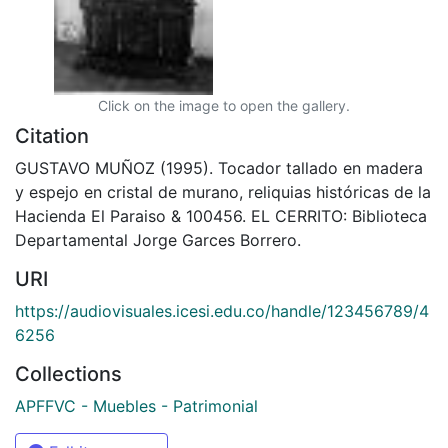
Click on the image to open the gallery.
Citation
GUSTAVO MUÑOZ (1995). Tocador tallado en madera
y espejo en cristal de murano, reliquias históricas de la
Hacienda El Paraiso & 100456. EL CERRITO: Biblioteca
Departamental Jorge Garces Borrero.
URI
https://audiovisuales.icesi.edu.co/handle/123456789/4
6256
Collections
APFFVC - Muebles - Patrimonial