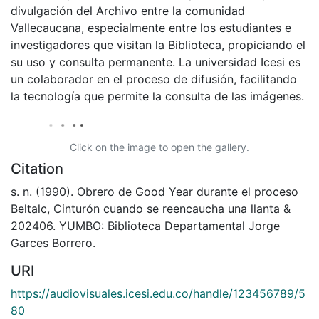
divulgación del Archivo entre la comunidad
Vallecaucana, especialmente entre los estudiantes e
investigadores que visitan la Biblioteca, propiciando el
su uso y consulta permanente. La universidad Icesi es
un colaborador en el proceso de difusión, facilitando
la tecnología que permite la consulta de las imágenes.
Click on the image to open the gallery.
Citation
s. n. (1990). Obrero de Good Year durante el proceso
Beltalc, Cinturón cuando se reencaucha una llanta &
202406. YUMBO: Biblioteca Departamental Jorge
Garces Borrero.
URI
https://audiovisuales.icesi.edu.co/handle/123456789/5
80