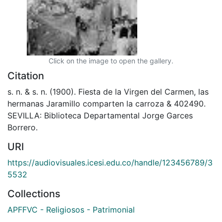
Click on the image to open the gallery.
Citation
s. n. & s. n. (1900). Fiesta de la Virgen del Carmen, las
hermanas Jaramillo comparten la carroza & 402490.
SEVILLA: Biblioteca Departamental Jorge Garces
Borrero.
URI
https://audiovisuales.icesi.edu.co/handle/123456789/3
5532
Collections
APFFVC - Religiosos - Patrimonial