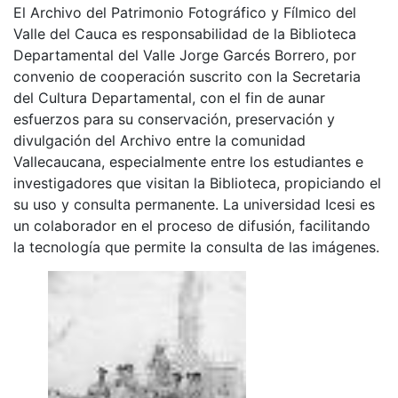
El Archivo del Patrimonio Fotográfico y Fílmico del
Valle del Cauca es responsabilidad de la Biblioteca
Departamental del Valle Jorge Garcés Borrero, por
convenio de cooperación suscrito con la Secretaria
del Cultura Departamental, con el fin de aunar
esfuerzos para su conservación, preservación y
divulgación del Archivo entre la comunidad
Vallecaucana, especialmente entre los estudiantes e
investigadores que visitan la Biblioteca, propiciando el
su uso y consulta permanente. La universidad Icesi es
un colaborador en el proceso de difusión, facilitando
la tecnología que permite la consulta de las imágenes.