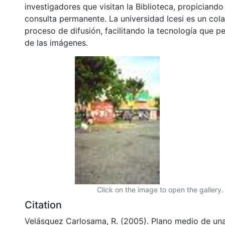
investigadores que visitan la Biblioteca, propiciando
consulta permanente. La universidad Icesi es un col
proceso de difusión, facilitando la tecnología que pe
de las imágenes.
Click on the image to open the gallery.
Citation
Velásquez Carlosama, R. (2005). Plano medio de un