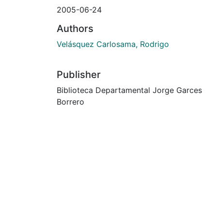
2005-06-24
Authors
Velásquez Carlosama, Rodrigo
Publisher
Biblioteca Departamental Jorge Garces
Borrero