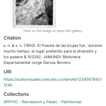
Click on the image to open the gallery.
Citation
s. n. & s. n. (1950). El Puente de las brujas fue , durante
mucho tiempo, el lugar preferido para la diversión y
los paseos & 103282. JAMUNDI: Biblioteca
Departamental Jorge Garces Borrero.
URI
https://audiovisuales.icesi.edu.co/handle/123456789/3
1240
Collections
APFFVC - Recreacion y Paseo - Patrimonial