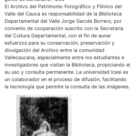
El Archivo del Patrimonio Fotográfico y Fílmico del
Valle del Cauca es responsabilidad de la Biblioteca
Departamental del Valle Jorge Garcés Borrero, por
convenio de cooperación suscrito con la Secretaria
del Cultura Departamental, con el fin de aunar
esfuerzos para su conservación, preservación y
divulgación del Archivo entre la comunidad
Vallecaucana, especialmente entre los estudiantes e
investigadores que visitan la Biblioteca, propiciando el
su uso y consulta permanente. La universidad Icesi es
un colaborador en el proceso de difusión, facilitando
la tecnología que permite la consulta de las imágenes.