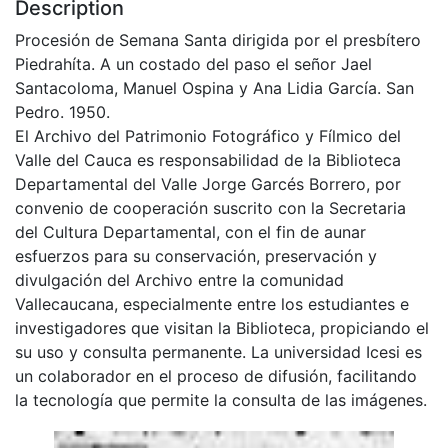
Description
Procesión de Semana Santa dirigida por el presbítero
Piedrahíta. A un costado del paso el señor Jael
Santacoloma, Manuel Ospina y Ana Lidia García. San
Pedro. 1950.
El Archivo del Patrimonio Fotográfico y Fílmico del
Valle del Cauca es responsabilidad de la Biblioteca
Departamental del Valle Jorge Garcés Borrero, por
convenio de cooperación suscrito con la Secretaria
del Cultura Departamental, con el fin de aunar
esfuerzos para su conservación, preservación y
divulgación del Archivo entre la comunidad
Vallecaucana, especialmente entre los estudiantes e
investigadores que visitan la Biblioteca, propiciando el
su uso y consulta permanente. La universidad Icesi es
un colaborador en el proceso de difusión, facilitando
la tecnología que permite la consulta de las imágenes.