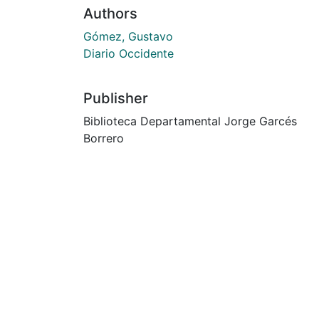
Authors
Gómez, Gustavo
Diario Occidente
Publisher
Biblioteca Departamental Jorge Garcés
Borrero