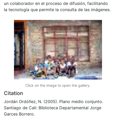
un colaborador en el proceso de difusión, facilitando
la tecnología que permite la consulta de las imágenes.
Click on the image to open the gallery.
Citation
Jordán Ordóñez, N. (2005). Plano medio conjunto.
Santiago de Cali: Biblioteca Departamental Jorge
Garces Borrero.