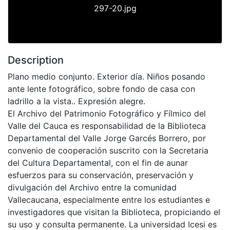
297-20.jpg
Description
Plano medio conjunto. Exterior día. Niños posando
ante lente fotográfico, sobre fondo de casa con
ladrillo a la vista.. Expresión alegre.
El Archivo del Patrimonio Fotográfico y Fílmico del
Valle del Cauca es responsabilidad de la Biblioteca
Departamental del Valle Jorge Garcés Borrero, por
convenio de cooperación suscrito con la Secretaria
del Cultura Departamental, con el fin de aunar
esfuerzos para su conservación, preservación y
divulgación del Archivo entre la comunidad
Vallecaucana, especialmente entre los estudiantes e
investigadores que visitan la Biblioteca, propiciando el
su uso y consulta permanente. La universidad Icesi es