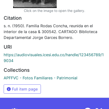
Click on the image to open the gallery.
Citation
s. n. (1950). Familia Rodas Concha, reunida en el
interior de la casa & 300542. CARTAGO: Biblioteca
Departamental Jorge Garces Borrero.
URI
https://audiovisuales.icesi.edu.co/handle/123456789/1
9034
Collections
APFFVC - Fotos Familiares - Patrimonial
Full item page