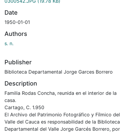
0300542.JPG
(19.78 KB)
Date
1950-01-01
Authors
s. n.
Publisher
Biblioteca Departamental Jorge Garces Borrero
Description
Familia Rodas Concha, reunida en el interior de la
casa.
Cartago, C. 1.950
El Archivo del Patrimonio Fotográfico y Fílmico del
Valle del Cauca es responsabilidad de la Biblioteca
Departamental del Valle Jorge Garcés Borrero, por