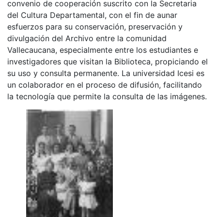
convenio de cooperación suscrito con la Secretaria
del Cultura Departamental, con el fin de aunar
esfuerzos para su conservación, preservación y
divulgación del Archivo entre la comunidad
Vallecaucana, especialmente entre los estudiantes e
investigadores que visitan la Biblioteca, propiciando el
su uso y consulta permanente. La universidad Icesi es
un colaborador en el proceso de difusión, facilitando
la tecnología que permite la consulta de las imágenes.