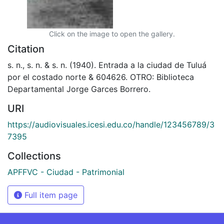
Click on the image to open the gallery.
Citation
s. n., s. n. & s. n. (1940). Entrada a la ciudad de Tuluá
por el costado norte & 604626. OTRO: Biblioteca
Departamental Jorge Garces Borrero.
URI
https://audiovisuales.icesi.edu.co/handle/123456789/3
7395
Collections
APFFVC - Ciudad - Patrimonial
Full item page