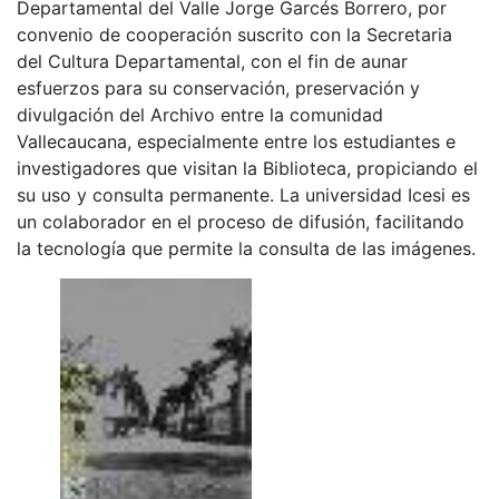
Departamental del Valle Jorge Garcés Borrero, por
convenio de cooperación suscrito con la Secretaria
del Cultura Departamental, con el fin de aunar
esfuerzos para su conservación, preservación y
divulgación del Archivo entre la comunidad
Vallecaucana, especialmente entre los estudiantes e
investigadores que visitan la Biblioteca, propiciando el
su uso y consulta permanente. La universidad Icesi es
un colaborador en el proceso de difusión, facilitando
la tecnología que permite la consulta de las imágenes.