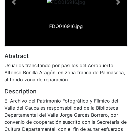
Previous
Next
FDO016916.jpg
Abstract
Usuarios transitando por pasillos del Aeropuerto
Alfonso Bonilla Aragón, en zona franca de Palmaseca,
al fondo zona de reparación.
Description
El Archivo del Patrimonio Fotográfico y Fílmico del
Valle del Cauca es responsabilidad de la Biblioteca
Departamental del Valle Jorge Garcés Borrero, por
convenio de cooperación suscrito con la Secretaría de
Cultura Departamental, con el fin de aunar esfuerzos