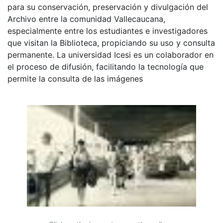
para su conservación, preservación y divulgación del
Archivo entre la comunidad Vallecaucana,
especialmente entre los estudiantes e investigadores
que visitan la Biblioteca, propiciando su uso y consulta
permanente. La universidad Icesi es un colaborador en
el proceso de difusión, facilitando la tecnología que
permite la consulta de las imágenes