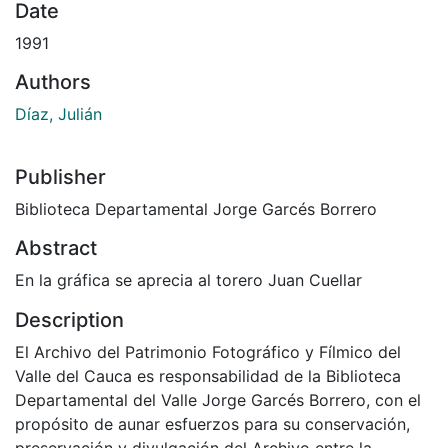
Date
1991
Authors
Díaz, Julián
Publisher
Biblioteca Departamental Jorge Garcés Borrero
Abstract
En la gráfica se aprecia al torero Juan Cuellar
Description
El Archivo del Patrimonio Fotográfico y Fílmico del
Valle del Cauca es responsabilidad de la Biblioteca
Departamental del Valle Jorge Garcés Borrero, con el
propósito de aunar esfuerzos para su conservación,
preservación y divulgación del Archivo entre la