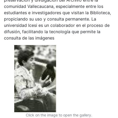
comunidad Vallecaucana, especialmente entre los
estudiantes e investigadores que visitan la Biblioteca,
propiciando su uso y consulta permanente. La
universidad Icesi es un colaborador en el proceso de
difusión, facilitando la tecnología que permite la
consulta de las imágenes
Click on the image to open the gallery.