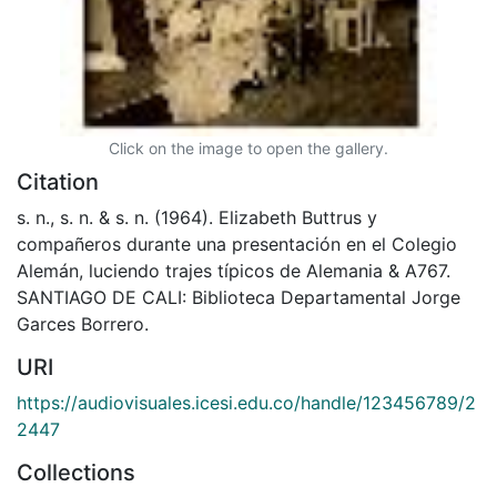
Click on the image to open the gallery.
Citation
s. n., s. n. & s. n. (1964). Elizabeth Buttrus y
compañeros durante una presentación en el Colegio
Alemán, luciendo trajes típicos de Alemania & A767.
SANTIAGO DE CALI: Biblioteca Departamental Jorge
Garces Borrero.
URI
https://audiovisuales.icesi.edu.co/handle/123456789/2
2447
Collections