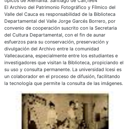
típicos de Alemania. Santiago de Cali,1964
El Archivo del Patrimonio Fotográfico y Fílmico del
Valle del Cauca es responsabilidad de la Biblioteca
Departamental del Valle Jorge Garcés Borrero, por
convenio de cooperación suscrito con la Secretaria
del Cultura Departamental, con el fin de aunar
esfuerzos para su conservación, preservación y
divulgación del Archivo entre la comunidad
Vallecaucana, especialmente entre los estudiantes e
investigadores que visitan la Biblioteca, propiciando el
su uso y consulta permanente. La universidad Icesi es
un colaborador en el proceso de difusión, facilitando
la tecnología que permite la consulta de las imágenes.