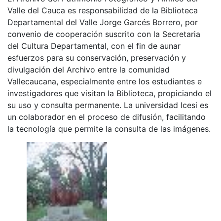
Valle del Cauca es responsabilidad de la Biblioteca
Departamental del Valle Jorge Garcés Borrero, por
convenio de cooperación suscrito con la Secretaria
del Cultura Departamental, con el fin de aunar
esfuerzos para su conservación, preservación y
divulgación del Archivo entre la comunidad
Vallecaucana, especialmente entre los estudiantes e
investigadores que visitan la Biblioteca, propiciando el
su uso y consulta permanente. La universidad Icesi es
un colaborador en el proceso de difusión, facilitando
la tecnología que permite la consulta de las imágenes.