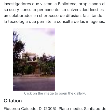
investigadores que visitan la Biblioteca, propiciando el
su uso y consulta permanente. La universidad Icesi es
un colaborador en el proceso de difusión, facilitando
la tecnología que permite la consulta de las imágenes.
Click on the image to open the gallery.
Citation
Figueroa Caicedo, D. (2005). Plano medio. Santiago de