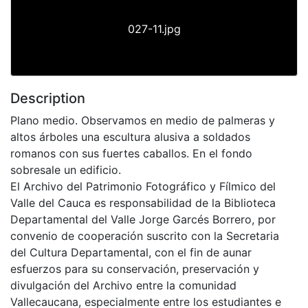
027-11.jpg
Description
Plano medio. Observamos en medio de palmeras y
altos árboles una escultura alusiva a soldados
romanos con sus fuertes caballos. En el fondo
sobresale un edificio.
El Archivo del Patrimonio Fotográfico y Fílmico del
Valle del Cauca es responsabilidad de la Biblioteca
Departamental del Valle Jorge Garcés Borrero, por
convenio de cooperación suscrito con la Secretaria
del Cultura Departamental, con el fin de aunar
esfuerzos para su conservación, preservación y
divulgación del Archivo entre la comunidad
Vallecaucana, especialmente entre los estudiantes e