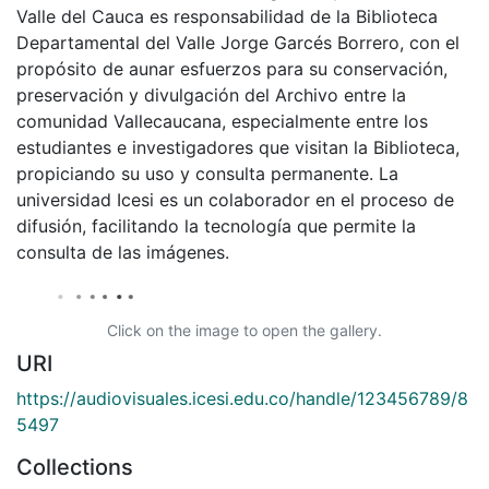
Valle del Cauca es responsabilidad de la Biblioteca
Departamental del Valle Jorge Garcés Borrero, con el
propósito de aunar esfuerzos para su conservación,
preservación y divulgación del Archivo entre la
comunidad Vallecaucana, especialmente entre los
estudiantes e investigadores que visitan la Biblioteca,
propiciando su uso y consulta permanente. La
universidad Icesi es un colaborador en el proceso de
difusión, facilitando la tecnología que permite la
consulta de las imágenes.
Click on the image to open the gallery.
URI
https://audiovisuales.icesi.edu.co/handle/123456789/8
5497
Collections