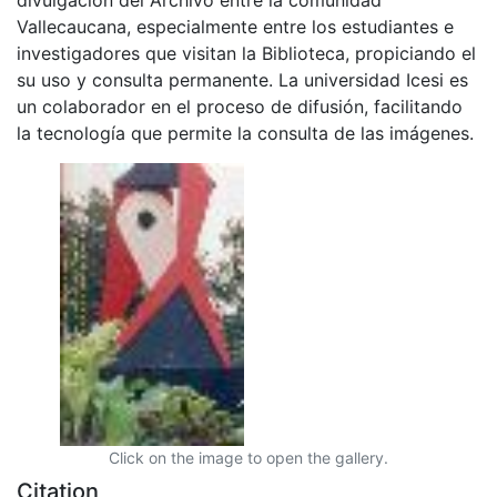
Vallecaucana, especialmente entre los estudiantes e
investigadores que visitan la Biblioteca, propiciando el
su uso y consulta permanente. La universidad Icesi es
un colaborador en el proceso de difusión, facilitando
la tecnología que permite la consulta de las imágenes.
Click on the image to open the gallery.
Citation