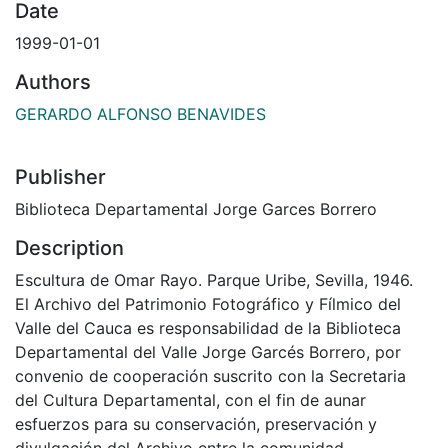
Date
1999-01-01
Authors
GERARDO ALFONSO BENAVIDES
Publisher
Biblioteca Departamental Jorge Garces Borrero
Description
Escultura de Omar Rayo. Parque Uribe, Sevilla, 1946.
El Archivo del Patrimonio Fotográfico y Fílmico del
Valle del Cauca es responsabilidad de la Biblioteca
Departamental del Valle Jorge Garcés Borrero, por
convenio de cooperación suscrito con la Secretaria
del Cultura Departamental, con el fin de aunar
esfuerzos para su conservación, preservación y
divulgación del Archivo entre la comunidad