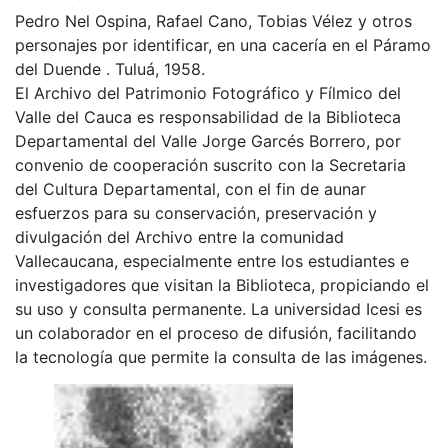
Pedro Nel Ospina, Rafael Cano, Tobias Vélez y otros
personajes por identificar, en una cacería en el Páramo
del Duende . Tuluá, 1958.
El Archivo del Patrimonio Fotográfico y Fílmico del
Valle del Cauca es responsabilidad de la Biblioteca
Departamental del Valle Jorge Garcés Borrero, por
convenio de cooperación suscrito con la Secretaria
del Cultura Departamental, con el fin de aunar
esfuerzos para su conservación, preservación y
divulgación del Archivo entre la comunidad
Vallecaucana, especialmente entre los estudiantes e
investigadores que visitan la Biblioteca, propiciando el
su uso y consulta permanente. La universidad Icesi es
un colaborador en el proceso de difusión, facilitando
la tecnología que permite la consulta de las imágenes.