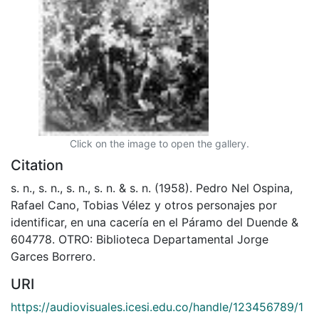
Click on the image to open the gallery.
Citation
s. n., s. n., s. n., s. n. & s. n. (1958). Pedro Nel Ospina,
Rafael Cano, Tobias Vélez y otros personajes por
identificar, en una cacería en el Páramo del Duende &
604778. OTRO: Biblioteca Departamental Jorge
Garces Borrero.
URI
https://audiovisuales.icesi.edu.co/handle/123456789/1