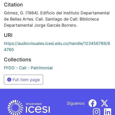
Citation
Gómez, G. (1984). Edificio del Instituto Departamental
de Bellas Artes. Cali. Santiago de Cali: Biblioteca
Departamental Jorge Garcés Borrero.
URI
https://audiovisuales.icesi.edu.co/handle/123456789/6
4760
Collections
FFDO - Cali - Patrimonial
Full item page
Síguenos