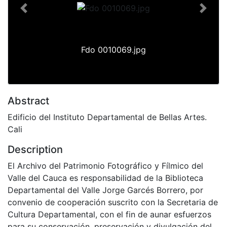
Previous
Next
Fdo 0010069.jpg
Abstract
Edificio del Instituto Departamental de Bellas Artes.
Cali
Description
El Archivo del Patrimonio Fotográfico y Fílmico del
Valle del Cauca es responsabilidad de la Biblioteca
Departamental del Valle Jorge Garcés Borrero, por
convenio de cooperación suscrito con la Secretaria de
Cultura Departamental, con el fin de aunar esfuerzos
para su conservación, preservación y divulgación del