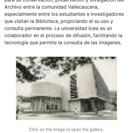
Archivo entre la comunidad Vallecaucana,
especialmente entre los estudiantes e investigadores
que visitan la Biblioteca, propiciando el su uso y
consulta permanente. La universidad Icesi es un
colaborador en el proceso de difusión, facilitando la
tecnología que permite la consulta de las imágenes.
Click on the image to open the gallery.