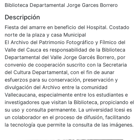
Biblioteca Departamental Jorge Garces Borrero
Descripción
Fiesta del amarre en beneficio del Hospital. Costado
norte de la plaza y casa Municipal
El Archivo del Patrimonio Fotográfico y Fílmico del
Valle del Cauca es responsabilidad de la Biblioteca
Departamental del Valle Jorge Garcés Borrero, por
convenio de cooperación suscrito con la Secretaria
del Cultura Departamental, con el fin de aunar
esfuerzos para su conservación, preservación y
divulgación del Archivo entre la comunidad
Vallecaucana, especialmente entre los estudiantes e
investigadores que visitan la Biblioteca, propiciando el
su uso y consulta permanente. La universidad Icesi es
un colaborador en el proceso de difusión, facilitando
la tecnología que permite la consulta de las imágenes.