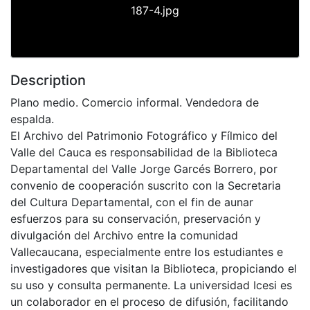
187-4.jpg
Description
Plano medio. Comercio informal. Vendedora de
espalda.
El Archivo del Patrimonio Fotográfico y Fílmico del
Valle del Cauca es responsabilidad de la Biblioteca
Departamental del Valle Jorge Garcés Borrero, por
convenio de cooperación suscrito con la Secretaria
del Cultura Departamental, con el fin de aunar
esfuerzos para su conservación, preservación y
divulgación del Archivo entre la comunidad
Vallecaucana, especialmente entre los estudiantes e
investigadores que visitan la Biblioteca, propiciando el
su uso y consulta permanente. La universidad Icesi es
un colaborador en el proceso de difusión, facilitando