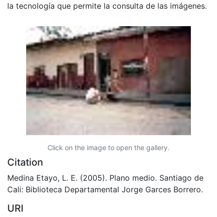
la tecnología que permite la consulta de las imágenes.
Click on the image to open the gallery.
Citation
Medina Etayo, L. E. (2005). Plano medio. Santiago de
Cali: Biblioteca Departamental Jorge Garces Borrero.
URI